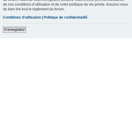
de nos conditions d’utilisation et de notre politique de vie privée. Assurez-vous
de bien lire tout le règlement du forum.
Conditions d’utilisation
|
Politique de confidentialité
S’enregistrer