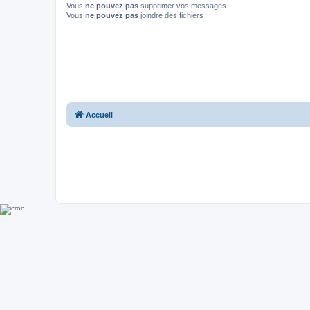
Vous
ne pouvez pas
supprimer vos messages
Vous
ne pouvez pas
joindre des fichiers
Accueil