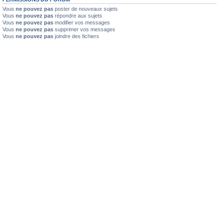
Vous
ne pouvez pas
poster de nouveaux sujets
Vous
ne pouvez pas
répondre aux sujets
Vous
ne pouvez pas
modifier vos messages
Vous
ne pouvez pas
supprimer vos messages
Vous
ne pouvez pas
joindre des fichiers