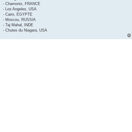
- Chamonix, FRANCE
- Los Angeles, USA
- Cairo, EGYPTE
- Moscou, RUSSIA
- Taj Mahal, INDE
- Chutes du Niagara, USA