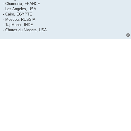
- Chamonix, FRANCE
- Los Angeles, USA
- Cairo, EGYPTE
- Moscou, RUSSIA
- Taj Mahal, INDE
- Chutes du Niagara, USA