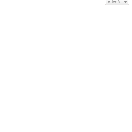
Aller à