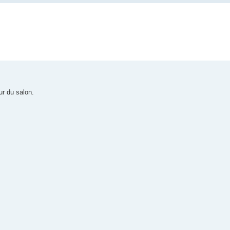
r du salon.