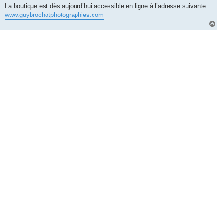
La boutique est dès aujourd’hui accessible en ligne à l’adresse suivante :
www.guybrochotphotographies.com