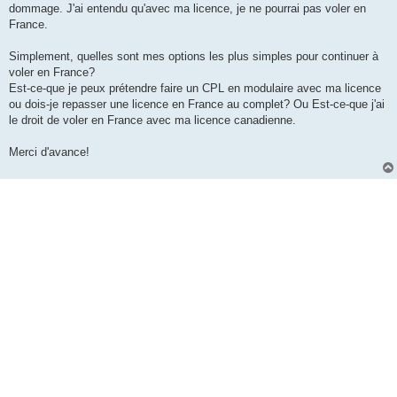
dommage. J'ai entendu qu'avec ma licence, je ne pourrai pas voler en
France.
Simplement, quelles sont mes options les plus simples pour continuer à
voler en France?
Est-ce-que je peux prétendre faire un CPL en modulaire avec ma licence
ou dois-je repasser une licence en France au complet? Ou Est-ce-que j'ai
le droit de voler en France avec ma licence canadienne.
Merci d'avance!