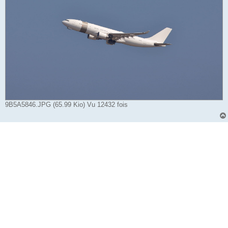
9B5A5846.JPG (65.99 Kio) Vu 12432 fois