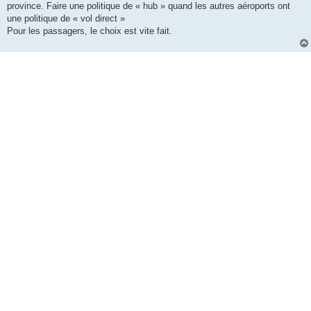
province. Faire une politique de « hub » quand les autres aéroports ont
une politique de « vol direct »
Pour les passagers, le choix est vite fait.