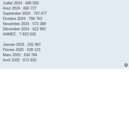
Juillet 2024 : 690 558
Aout 2024 : 682 727
Septembre 2024 : 707 677
Octobre 2024 : 706 763
Novembre 2024 : 573 389
Décembre 2024 : 622 983
ANNEE : 7 823 028
Janvier 2025 : 532 907
Février 2025 : 539 123
Mars 2025 : 634 766
Avril 2025 : 672 933