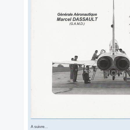
A suivre...