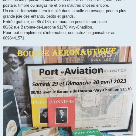
postale, timbre ou magazine et bien d’autres choses encore.
Un circuit ferroviaire sera installé dans la salle du pesage, pour la plus
grande joie des enfants, petits et grands.
Entrée gratuite, de 8h à18h, restauration possible sur place.
80/82 rue Baronne-de-Laroche 91170 Viry-Chatillon.
Pour tout complément d’information, contactez l’organisateur au
0698441571.