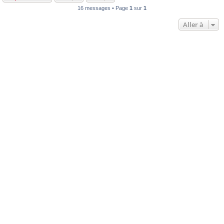
16 messages • Page
1
sur
1
Aller à