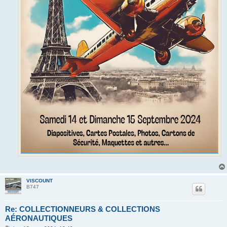
VISCOUNT
B747
Re: COLLECTIONNEURS & COLLECTIONS
AÉRONAUTIQUES