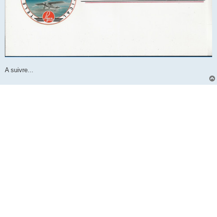
A suivre...