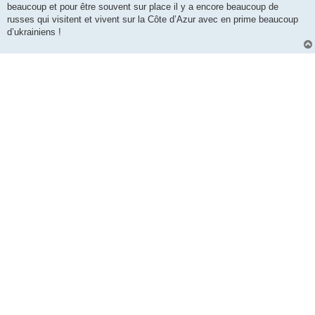
beaucoup et pour être souvent sur place il y a encore beaucoup de
russes qui visitent et vivent sur la Côte d’Azur avec en prime beaucoup
d’ukrainiens !