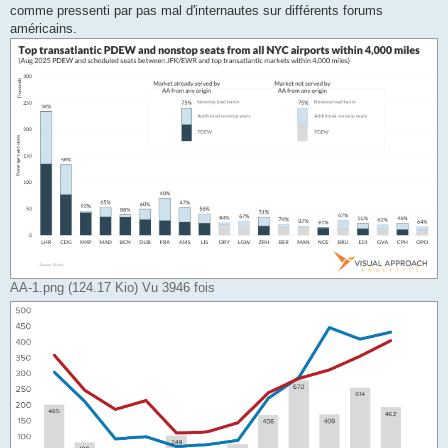
comme pressenti par pas mal d'internautes sur différents forums
américains.
AA-1.png (124.17 Kio) Vu 3946 fois