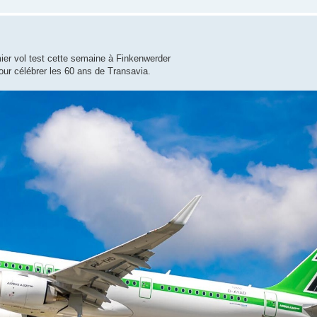
ier vol test cette semaine à Finkenwerder
our célébrer les 60 ans de Transavia.