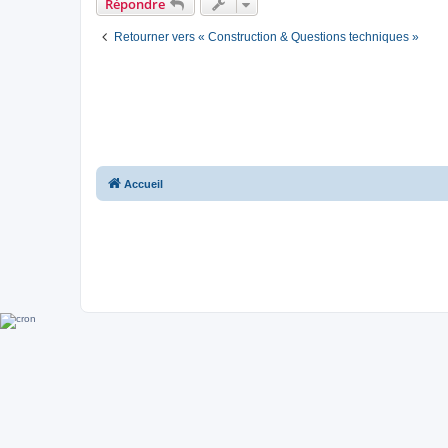
Répondre
Retourner vers « Construction & Questions techniques »
Accueil