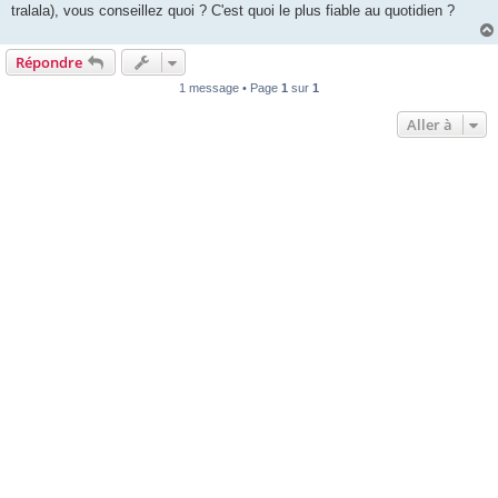
tralala), vous conseillez quoi ? C'est quoi le plus fiable au quotidien ?
Répondre
1 message • Page
1
sur
1
Aller à