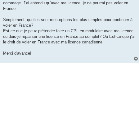
dommage. J'ai entendu qu'avec ma licence, je ne pourrai pas voler en
France.
Simplement, quelles sont mes options les plus simples pour continuer à
voler en France?
Est-ce-que je peux prétendre faire un CPL en modulaire avec ma licence
ou dois-je repasser une licence en France au complet? Ou Est-ce-que j'ai
le droit de voler en France avec ma licence canadienne.
Merci d'avance!