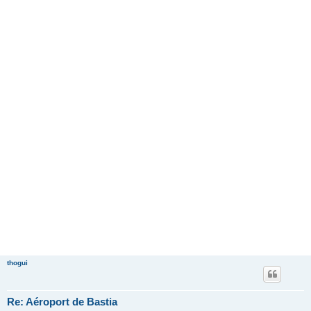
thogui
Re: Aéroport de Bastia