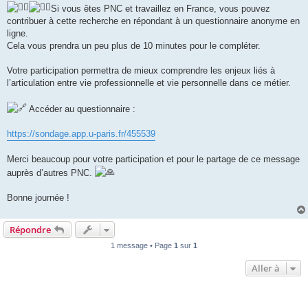
Si vous êtes PNC et travaillez en France, vous pouvez
contribuer à cette recherche en répondant à un questionnaire anonyme en
ligne.
Cela vous prendra un peu plus de 10 minutes pour le compléter.
Votre participation permettra de mieux comprendre les enjeux liés à
l’articulation entre vie professionnelle et vie personnelle dans ce métier.
Accéder au questionnaire :
https://sondage.app.u-paris.fr/455539
Merci beaucoup pour votre participation et pour le partage de ce message
auprès d’autres PNC.
Bonne journée !
Répondre
1 message • Page
1
sur
1
Aller à