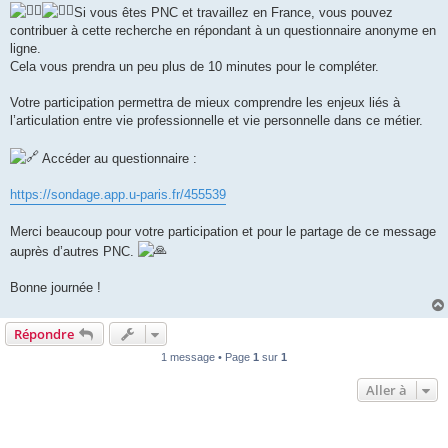
Si vous êtes PNC et travaillez en France, vous pouvez
contribuer à cette recherche en répondant à un questionnaire anonyme en
ligne.
Cela vous prendra un peu plus de 10 minutes pour le compléter.
Votre participation permettra de mieux comprendre les enjeux liés à
l’articulation entre vie professionnelle et vie personnelle dans ce métier.
Accéder au questionnaire :
https://sondage.app.u-paris.fr/455539
Merci beaucoup pour votre participation et pour le partage de ce message
auprès d’autres PNC.
Bonne journée !
Répondre
1 message • Page
1
sur
1
Aller à