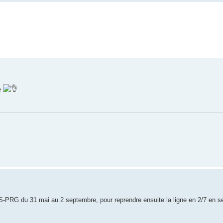
dé
-PRG du 31 mai au 2 septembre, pour reprendre ensuite la ligne en 2/7 en s