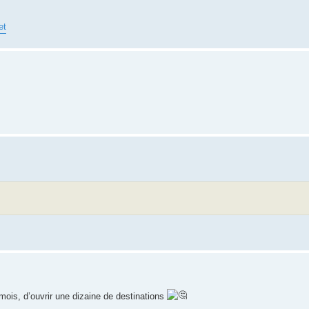
et
mois, d’ouvrir une dizaine de destinations