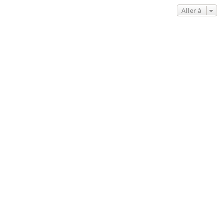
Aller à