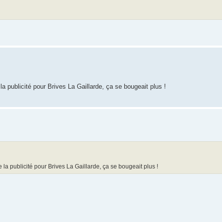
a publicité pour Brives La Gaillarde, ça se bougeait plus !
 la publicité pour Brives La Gaillarde, ça se bougeait plus !