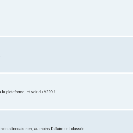
.
 la plateforme, et voir du A220 !
n'en attendais rien, au moins l'affaire est classée.