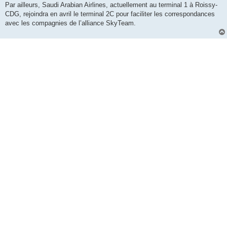
Par ailleurs, Saudi Arabian Airlines, actuellement au terminal 1 à Roissy-
CDG, rejoindra en avril le terminal 2C pour faciliter les correspondances
avec les compagnies de l’alliance SkyTeam.