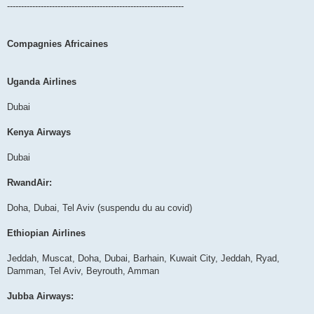
---------------------------------------------------------------
Compagnies Africaines
Uganda Airlines
Dubai
Kenya Airways
Dubai
RwandAir:
Doha, Dubai, Tel Aviv (suspendu du au covid)
Ethiopian Airlines
Jeddah, Muscat, Doha, Dubai, Barhain, Kuwait City, Jeddah, Ryad,
Damman, Tel Aviv, Beyrouth, Amman
Jubba Airways: