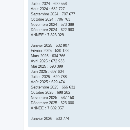
Juillet 2024 : 690 558
Aout 2024 : 682 727
Septembre 2024 : 707 677
Octobre 2024 : 706 763
Novembre 2024 : 573 389
Décembre 2024 : 622 983
ANNEE : 7 823 028
Janvier 2025 : 532 907
Février 2025 : 539 123
Mars 2025 : 634 766
Avril 2025 : 672 933
Mai 2025 : 690 399
Juin 2025 : 697 604
Juillet 2025 : 629 788
Août 2025 : 629 474
Septembre 2025 : 666 631
Octobre 2025 : 698 282
Novembre 2025 : 587 150
Décembre 2025 : 623 000
ANNEE : 7 602 057
Janvier 2026 : 530 774