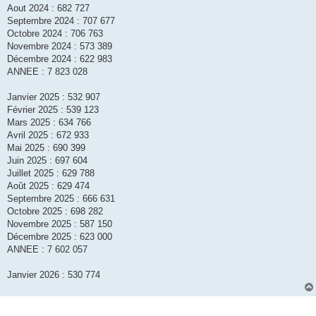
Aout 2024 : 682 727
Septembre 2024 : 707 677
Octobre 2024 : 706 763
Novembre 2024 : 573 389
Décembre 2024 : 622 983
ANNEE : 7 823 028
Janvier 2025 : 532 907
Février 2025 : 539 123
Mars 2025 : 634 766
Avril 2025 : 672 933
Mai 2025 : 690 399
Juin 2025 : 697 604
Juillet 2025 : 629 788
Août 2025 : 629 474
Septembre 2025 : 666 631
Octobre 2025 : 698 282
Novembre 2025 : 587 150
Décembre 2025 : 623 000
ANNEE : 7 602 057
Janvier 2026 : 530 774