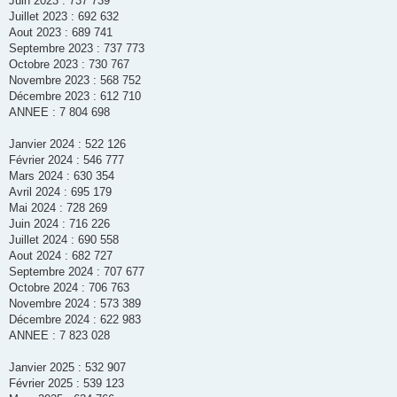
Juin 2023 : 737 739
Juillet 2023 : 692 632
Aout 2023 : 689 741
Septembre 2023 : 737 773
Octobre 2023 : 730 767
Novembre 2023 : 568 752
Décembre 2023 : 612 710
ANNEE : 7 804 698
Janvier 2024 : 522 126
Février 2024 : 546 777
Mars 2024 : 630 354
Avril 2024 : 695 179
Mai 2024 : 728 269
Juin 2024 : 716 226
Juillet 2024 : 690 558
Aout 2024 : 682 727
Septembre 2024 : 707 677
Octobre 2024 : 706 763
Novembre 2024 : 573 389
Décembre 2024 : 622 983
ANNEE : 7 823 028
Janvier 2025 : 532 907
Février 2025 : 539 123