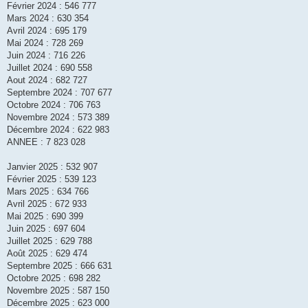
Février 2024 : 546 777
Mars 2024 : 630 354
Avril 2024 : 695 179
Mai 2024 : 728 269
Juin 2024 : 716 226
Juillet 2024 : 690 558
Aout 2024 : 682 727
Septembre 2024 : 707 677
Octobre 2024 : 706 763
Novembre 2024 : 573 389
Décembre 2024 : 622 983
ANNEE : 7 823 028
Janvier 2025 : 532 907
Février 2025 : 539 123
Mars 2025 : 634 766
Avril 2025 : 672 933
Mai 2025 : 690 399
Juin 2025 : 697 604
Juillet 2025 : 629 788
Août 2025 : 629 474
Septembre 2025 : 666 631
Octobre 2025 : 698 282
Novembre 2025 : 587 150
Décembre 2025 : 623 000