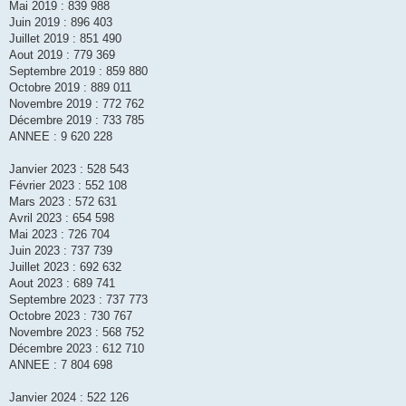
Mai 2019 : 839 988
Juin 2019 : 896 403
Juillet 2019 : 851 490
Aout 2019 : 779 369
Septembre 2019 : 859 880
Octobre 2019 : 889 011
Novembre 2019 : 772 762
Décembre 2019 : 733 785
ANNEE : 9 620 228
Janvier 2023 : 528 543
Février 2023 : 552 108
Mars 2023 : 572 631
Avril 2023 : 654 598
Mai 2023 : 726 704
Juin 2023 : 737 739
Juillet 2023 : 692 632
Aout 2023 : 689 741
Septembre 2023 : 737 773
Octobre 2023 : 730 767
Novembre 2023 : 568 752
Décembre 2023 : 612 710
ANNEE : 7 804 698
Janvier 2024 : 522 126