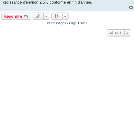
croissance d'environ 2,5% conforme en fin d'année.
Répondre
19 messages • Page
1
sur
1
Aller à