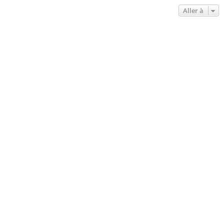
Aller à