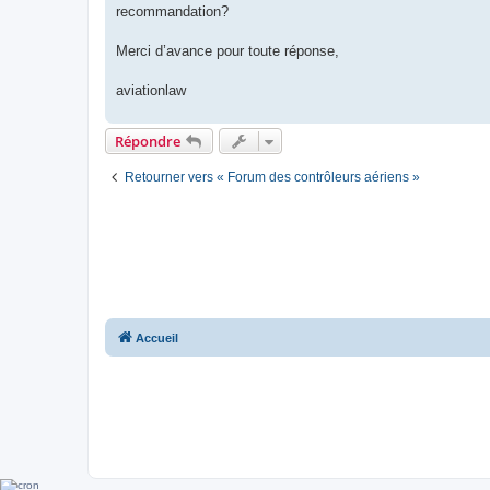
recommandation?
Merci d’avance pour toute réponse,
aviationlaw
Répondre
Retourner vers « Forum des contrôleurs aériens »
Accueil