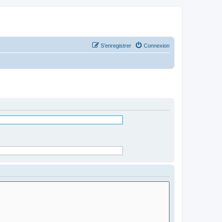
S’enregistrer
Connexion