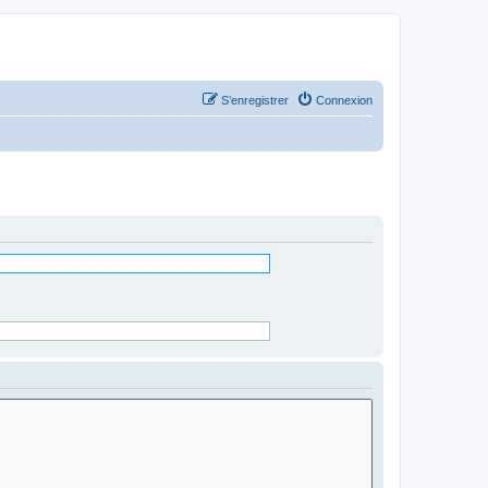
S’enregistrer
Connexion