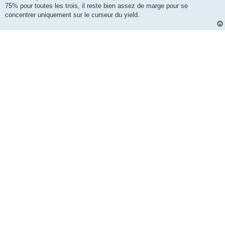
75% pour toutes les trois, il reste bien assez de marge pour se
concentrer uniquement sur le curseur du yield.