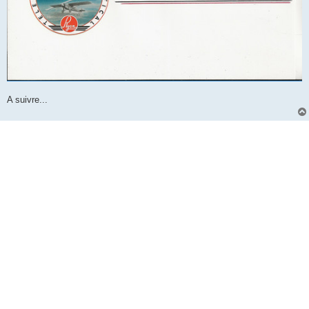
A suivre...