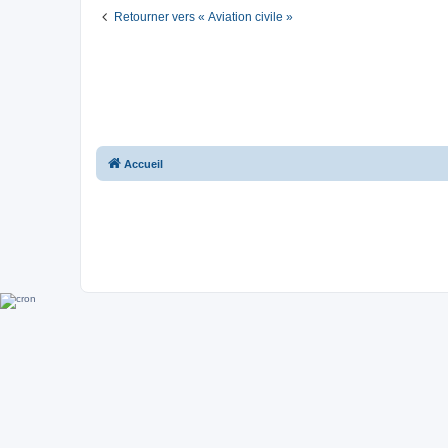
Retourner vers « Aviation civile »
Accueil