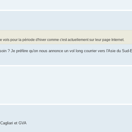
 vols pour la période d'hiver comme c'est actuellement sur leur page Internet.
oin ? Je préfère qu'on nous annonce un vol long courrier vers l'Asie du Sud-E
 Cagliari et GVA