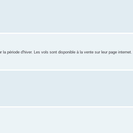
la période d'hiver. Les vols sont disponible à la vente sur leur page internet.