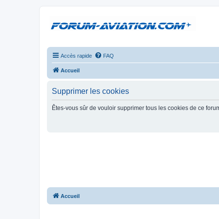
Accès rapide
FAQ
Accueil
Supprimer les cookies
Êtes-vous sûr de vouloir supprimer tous les cookies de ce foru
Accueil