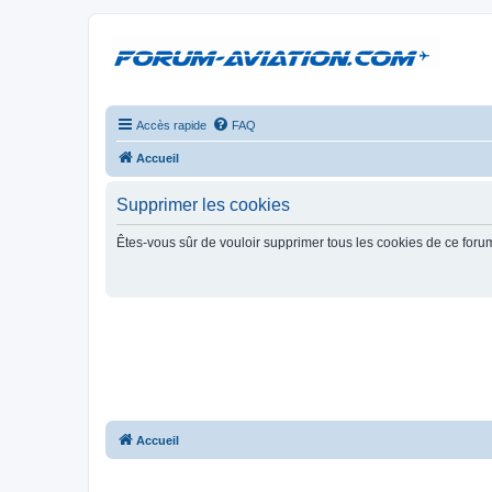
Accès rapide
FAQ
Accueil
Supprimer les cookies
Êtes-vous sûr de vouloir supprimer tous les cookies de ce foru
Accueil