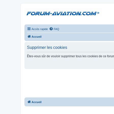
Accès rapide
FAQ
Accueil
Supprimer les cookies
Êtes-vous sûr de vouloir supprimer tous les cookies de ce foru
Accueil