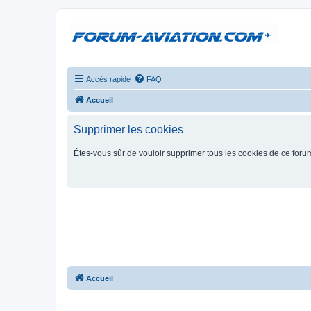
Accès rapide
FAQ
Accueil
Supprimer les cookies
Êtes-vous sûr de vouloir supprimer tous les cookies de ce foru
Accueil