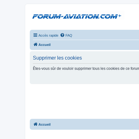
Accès rapide
FAQ
Accueil
Supprimer les cookies
Êtes-vous sûr de vouloir supprimer tous les cookies de ce foru
Accueil