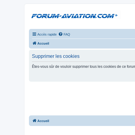
Accès rapide
FAQ
Accueil
Supprimer les cookies
Êtes-vous sûr de vouloir supprimer tous les cookies de ce foru
Accueil