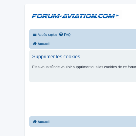
Accès rapide
FAQ
Accueil
Supprimer les cookies
Êtes-vous sûr de vouloir supprimer tous les cookies de ce foru
Accueil