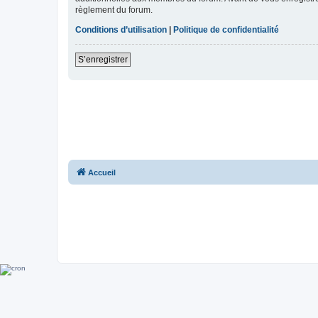
règlement du forum.
Conditions d’utilisation
|
Politique de confidentialité
S’enregistrer
Accueil