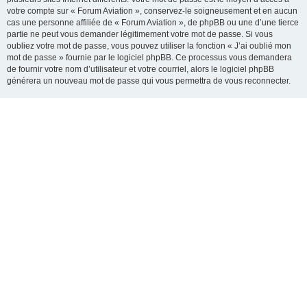
votre compte sur « Forum Aviation », conservez-le soigneusement et en aucun
cas une personne affiliée de « Forum Aviation », de phpBB ou une d’une tierce
partie ne peut vous demander légitimement votre mot de passe. Si vous
oubliez votre mot de passe, vous pouvez utiliser la fonction « J’ai oublié mon
mot de passe » fournie par le logiciel phpBB. Ce processus vous demandera
de fournir votre nom d’utilisateur et votre courriel, alors le logiciel phpBB
générera un nouveau mot de passe qui vous permettra de vous reconnecter.