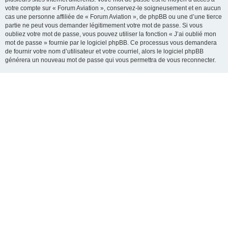
votre compte sur « Forum Aviation », conservez-le soigneusement et en aucun
cas une personne affiliée de « Forum Aviation », de phpBB ou une d’une tierce
partie ne peut vous demander légitimement votre mot de passe. Si vous
oubliez votre mot de passe, vous pouvez utiliser la fonction « J’ai oublié mon
mot de passe » fournie par le logiciel phpBB. Ce processus vous demandera
de fournir votre nom d’utilisateur et votre courriel, alors le logiciel phpBB
générera un nouveau mot de passe qui vous permettra de vous reconnecter.