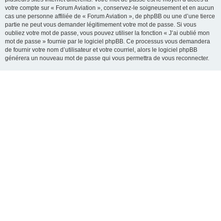
votre compte sur « Forum Aviation », conservez-le soigneusement et en aucun
cas une personne affiliée de « Forum Aviation », de phpBB ou une d’une tierce
partie ne peut vous demander légitimement votre mot de passe. Si vous
oubliez votre mot de passe, vous pouvez utiliser la fonction « J’ai oublié mon
mot de passe » fournie par le logiciel phpBB. Ce processus vous demandera
de fournir votre nom d’utilisateur et votre courriel, alors le logiciel phpBB
générera un nouveau mot de passe qui vous permettra de vous reconnecter.