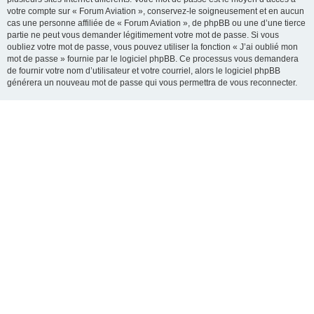
votre compte sur « Forum Aviation », conservez-le soigneusement et en aucun
cas une personne affiliée de « Forum Aviation », de phpBB ou une d’une tierce
partie ne peut vous demander légitimement votre mot de passe. Si vous
oubliez votre mot de passe, vous pouvez utiliser la fonction « J’ai oublié mon
mot de passe » fournie par le logiciel phpBB. Ce processus vous demandera
de fournir votre nom d’utilisateur et votre courriel, alors le logiciel phpBB
générera un nouveau mot de passe qui vous permettra de vous reconnecter.