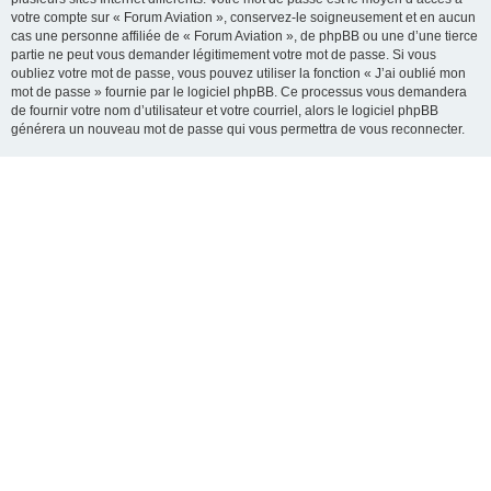
votre compte sur « Forum Aviation », conservez-le soigneusement et en aucun
cas une personne affiliée de « Forum Aviation », de phpBB ou une d’une tierce
partie ne peut vous demander légitimement votre mot de passe. Si vous
oubliez votre mot de passe, vous pouvez utiliser la fonction « J’ai oublié mon
mot de passe » fournie par le logiciel phpBB. Ce processus vous demandera
de fournir votre nom d’utilisateur et votre courriel, alors le logiciel phpBB
générera un nouveau mot de passe qui vous permettra de vous reconnecter.